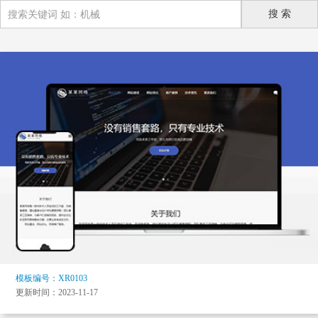
模板编号：XR0103
更新时间：2023-11-17