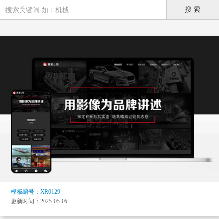
模板编号：XR0129
更新时间：2025-05-05