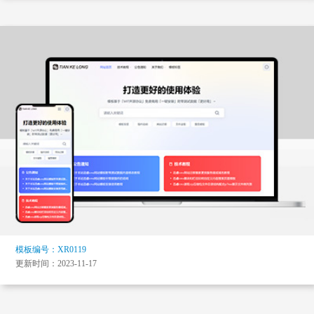
模板编号：XR0119
更新时间：2023-11-17