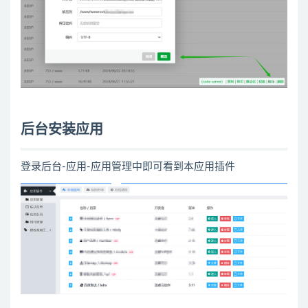
后台安装应用
登录后台-应用-应用管理中即可看到本应用插件