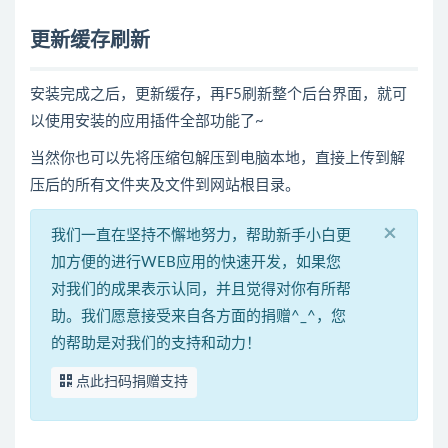
更新缓存刷新
安装完成之后，更新缓存，再F5刷新整个后台界面，就可
以使用安装的应用插件全部功能了~
当然你也可以先将压缩包解压到电脑本地，直接上传到解
压后的所有文件夹及文件到网站根目录。
×
我们一直在坚持不懈地努力，帮助新手小白更
加方便的进行WEB应用的快速开发，如果您
对我们的成果表示认同，并且觉得对你有所帮
助。我们愿意接受来自各方面的捐赠^_^，您
的帮助是对我们的支持和动力！
点此扫码捐赠支持