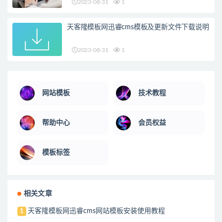
2023-08-31
1
天客隆模板网迅睿cms模板及更新文件下载说明
2023-08-31
1
网站模板
技术教程
帮助中心
会员权益
模板标签
相关文章
天客隆模板网迅睿cms网站模板安装使用教程
1