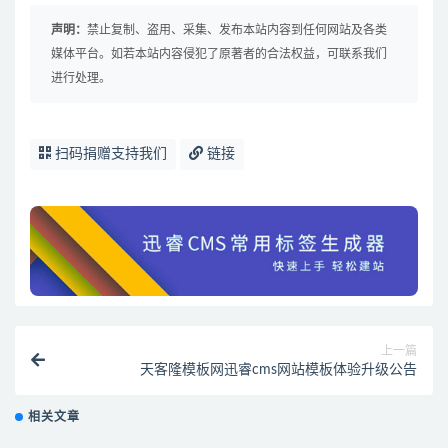
声明：
禁止复制、盗用、采集、发布本站内容到任何网站及各类
媒体平台。如若本站内容侵犯了原著者的合法权益，可联系我们
进行处理。
扫码捐赠支持我们
链接
上一篇
天客隆模板网迅睿cms网站模板体验升级公告
相关文章