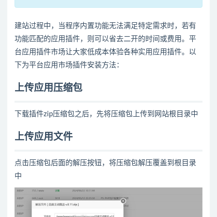
建站过程中，当程序内置功能无法满足特定需求时，若有
功能匹配的应用插件，则可以省去二开的时间或费用。平
台应用插件市场让大家低成本体验各种实用应用插件。以
下为平台应用市场插件安装方法：
上传应用压缩包
下载插件zip压缩包之后，先将压缩包上传到网站根目录中
上传应用文件
点击压缩包后面的解压按钮，将压缩包解压覆盖到根目录
中