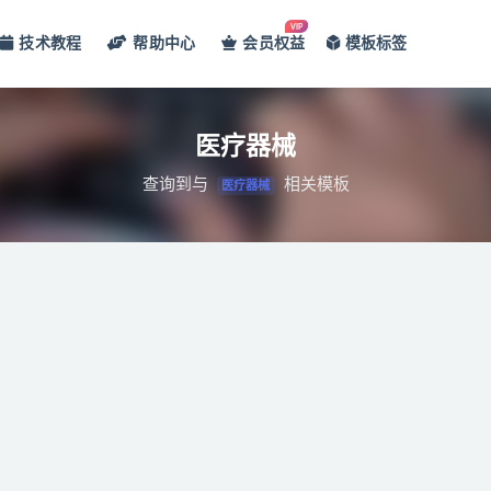
VIP
技术教程
帮助中心
会员权益
模板标签
模板
医疗器械
查询到与
相关模板
医疗器械