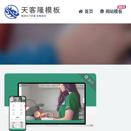
超好用
首页
网站模板
网站
演示